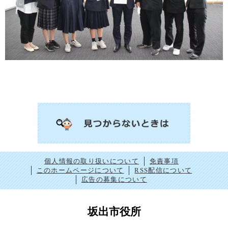
個人情報の取り扱いについて
免責事項
このホームページについて
RSS配信について
広告の募集について
坂出市役所