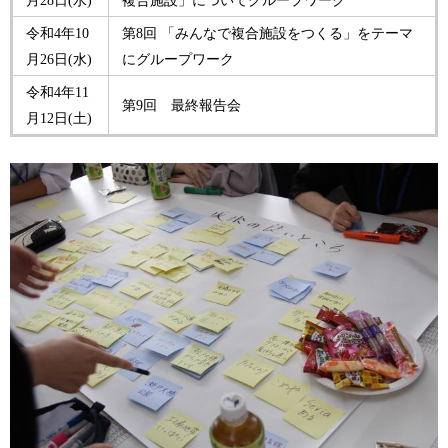
令和4年10
第8回 「みんなで複合施設をつくる」をテーマ
月26日(水)
にグループワーク
令和4年11
第9回 最終報告会
月12日(土)