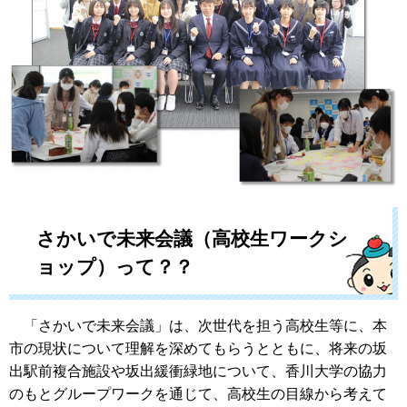
さかいで未来会議（高校生ワークシ
ョップ）って？？
「さかいで未来会議」は、次世代を担う高校生等に、本
市の現状について理解を深めてもらうとともに、将来の坂
出駅前複合施設や坂出緩衝緑地について、香川大学の協力
のもとグループワークを通じて、高校生の目線から考えて