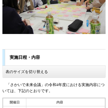
実施日程・内容
表のサイズを切り替える
「さかいで未来会議」の令和4年度における実施内容につ
いては、下記のとおりです。
開催日
内容