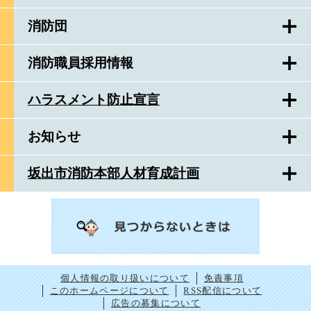
消防団
消防職員採用情報
ハラスメント防止宣言
お知らせ
坂出市消防本部人材育成計画
個人情報の取り扱いについて
免責事項
このホームページについて
RSS配信について
広告の募集について