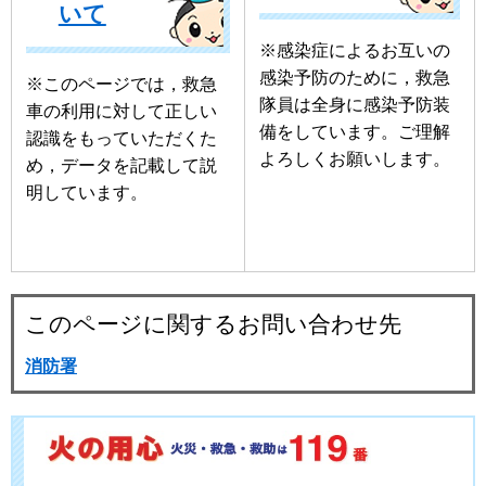
いて
※感染症によるお互いの
感染予防のために，救急
※このページでは，救急
隊員は全身に感染予防装
車の利用に対して正しい
備をしています。ご理解
認識をもっていただくた
よろしくお願いします。
め，データを記載して説
明しています。
このページに関するお問い合わせ先
消防署