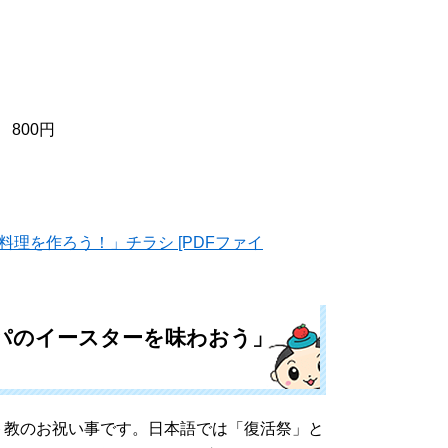
800円
料理を作ろう！」チラシ [PDFファイ
ッパのイースターを味わおう」
教のお祝い事です。日本語では「復活祭」と