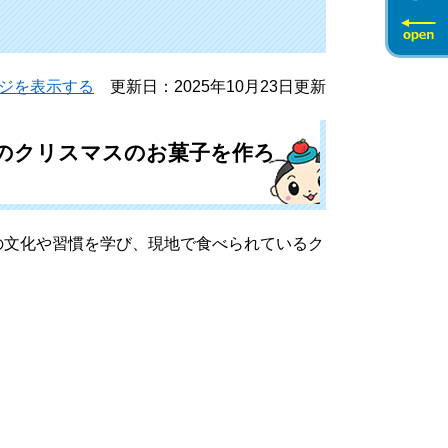
ジを表示する
更新日：2025年10月23日更新
アのクリスマスのお菓子を作ろ
の文化や習慣を学び、現地で食べられているク