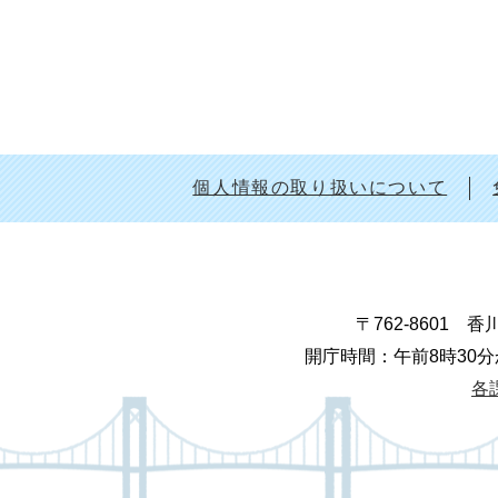
個人情報の取り扱いについて
〒762-8601
開庁時間：午前8時30分
各