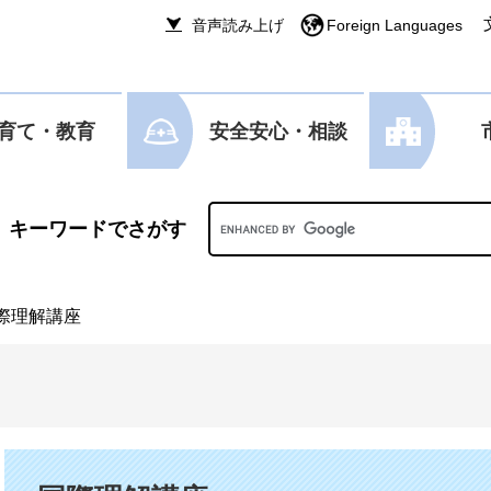
音声読み上げ
Foreign Languages
育て・教育
安全安心・相談
Googleカスタム検索
際理解講座
本文