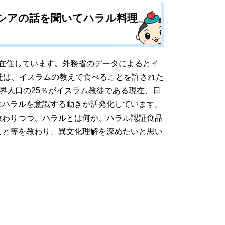
ネシアの話を聞いてハラル料理
が在住しています。外務省のデータによるとイ
徒は、イスラムの教えで食べることを許された
界人口の25％がイスラム教徒である現在、日
にハラルを意識する動きが活発化しています。
わりつつ、ハラルとは何か、ハラル認証食品
こと等を教わり、異文化理解を深めたいと思い