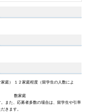
家庭） １２家庭程度（留学生の人数によ
） 数家庭
す。また、応募者多数の場合は、留学生や引率
ただきます。