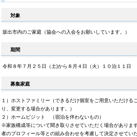
対象
坂出市内のご家庭（協会への入会をお願いしています。）
期間
令和８年７月２５日（土)から８月４日（火）１０泊１１日
募集家庭
１）ホストファミリー（できるだけ個室をご用意いただけるご
り、変更する場合があります。）
２）ホームビジット （宿泊を伴わないもの
※家族構成等について聞き取りさせていただく場合がありま
者のプロフィール等との組み合わせを考慮して決定させてい