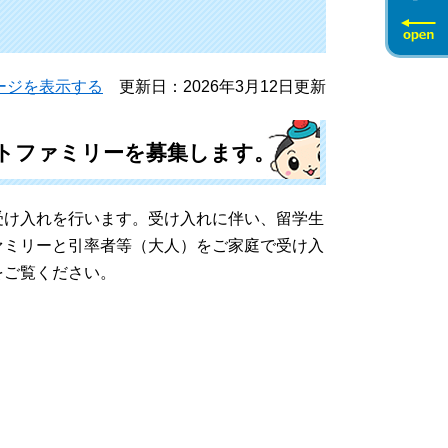
ージを表示する
更新日：2026年3月12日更新
トファミリーを募集します。
け入れを行います。受け入れに伴い、留学生
ァミリーと引率者等（大人）をご家庭で受け入
をご覧ください。