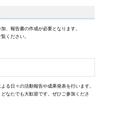
参加、報告書の作成が必要となります。
ご覧ください。
よる日々の活動報告や成果発表を行います。
、どなたでも大歓迎です。ぜひご参加くださ