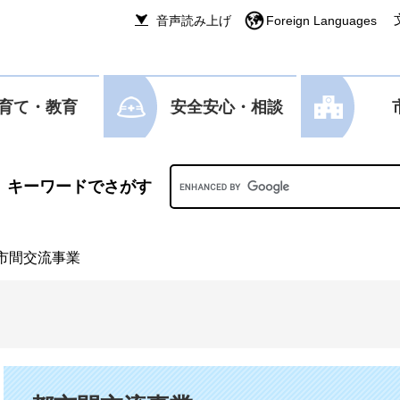
音声読み上げ
Foreign Languages
育て・教育
安全安心・相談
Googleカスタム検索
市間交流事業
本文