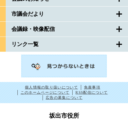
市議会だより
会議録・映像配信
リンク一覧
個人情報の取り扱いについて
免責事項
このホームページについて
RSS配信について
広告の募集について
坂出市役所