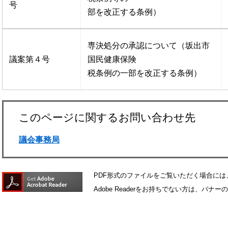
号
部を改正する条例）
専決処分の承認について（坂出市
議案第４号
国民健康保険
税条例の一部を改正する条例）
このページに関するお問い合わせ先
議会事務局
PDF形式のファイルをご覧いただく場合には、Ad
Adobe Readerをお持ちでない方は、