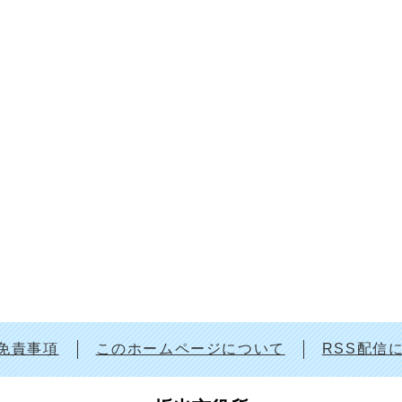
免責事項
このホームページについて
RSS配信