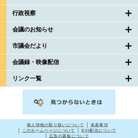
行政視察
会議のお知らせ
市議会だより
会議録・映像配信
リンク一覧
個人情報の取り扱いについて
免責事項
このホームページについて
RSS配信について
広告の募集について