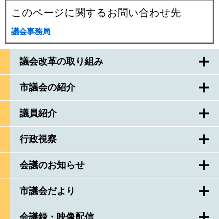
このページに関するお問い合わせ先
議会事務局
議会改革の取り組み
市議会の紹介
議員紹介
行政視察
会議のお知らせ
市議会だより
会議録・映像配信