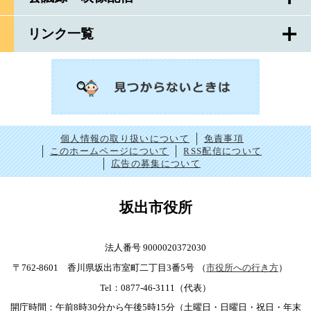
リンク一覧
個人情報の取り扱いについて
免責事項
このホームページについて
RSS配信について
広告の募集について
坂出市役所
法人番号 9000020372030
〒762-8601 香川県坂出市室町二丁目3番5号
（
市役所への行き方
）
Tel：0877-46-3111（代表）
開庁時間：午前8時30分から午後5時15分（土曜日・日曜日・祝日・年末