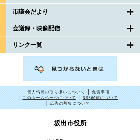
市議会だより
会議録・映像配信
リンク一覧
個人情報の取り扱いについて
免責事項
このホームページについて
RSS配信について
広告の募集について
坂出市役所