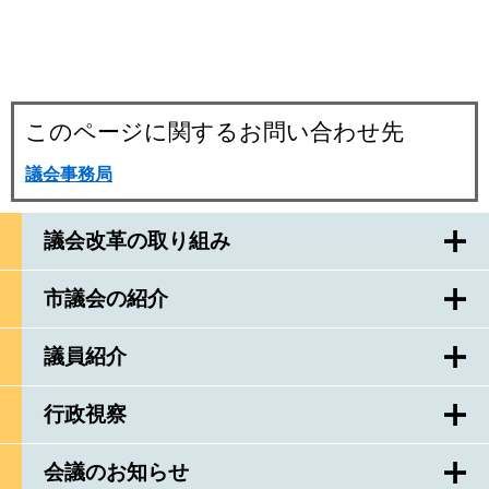
このページに関するお問い合わせ先
議会事務局
議会改革の取り組み
市議会の紹介
議員紹介
行政視察
会議のお知らせ