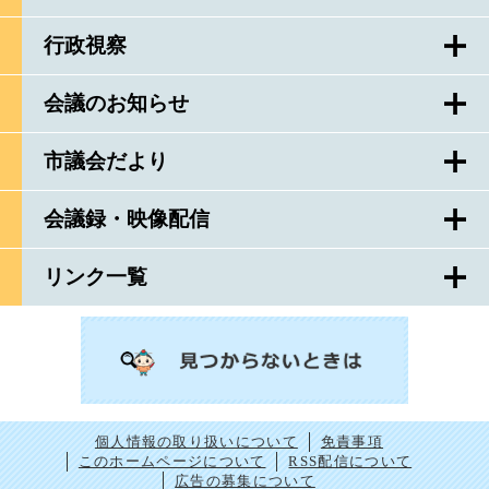
行政視察
会議のお知らせ
市議会だより
会議録・映像配信
リンク一覧
個人情報の取り扱いについて
免責事項
このホームページについて
RSS配信について
広告の募集について