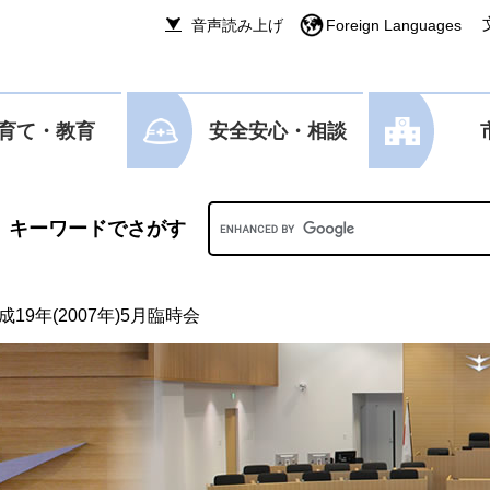
音声読み上げ
Foreign Languages
育て・教育
安全安心・相談
Googleカスタム検索
19年(2007年)5月臨時会