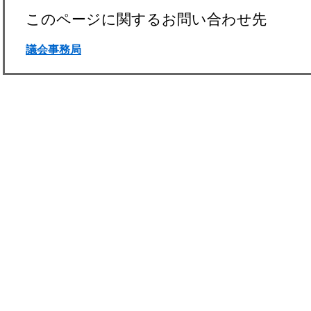
このページに関するお問い合わせ先
議会事務局