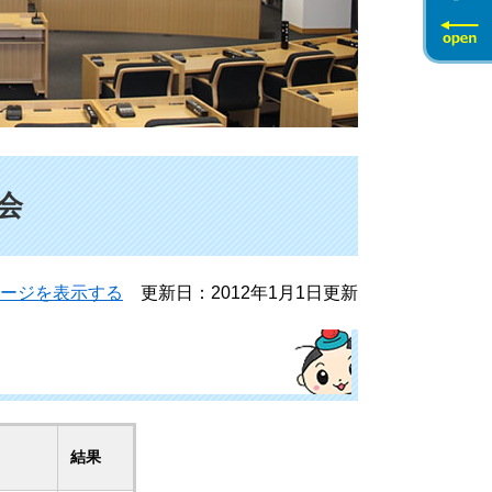
時会
ージを表示する
更新日：2012年1月1日更新
結果