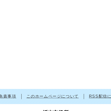
免責事項
このホームページについて
RSS配信