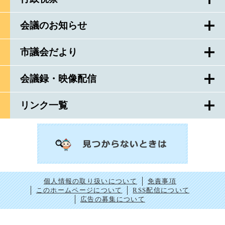
会議のお知らせ
市議会だより
会議録・映像配信
リンク一覧
個人情報の取り扱いについて
免責事項
このホームページについて
RSS配信について
広告の募集について