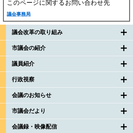
このページに関するお問い合わせ先
議会事務局
議会改革の取り組み
市議会の紹介
議員紹介
行政視察
会議のお知らせ
市議会だより
会議録・映像配信