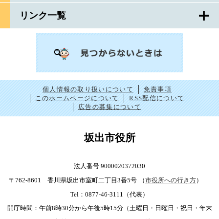
リンク一覧
個人情報の取り扱いについて
免責事項
このホームページについて
RSS配信について
広告の募集について
坂出市役所
法人番号 9000020372030
〒762-8601 香川県坂出市室町二丁目3番5号
（
市役所への行き方
）
Tel：0877-46-3111（代表）
開庁時間：午前8時30分から午後5時15分（土曜日・日曜日・祝日・年末