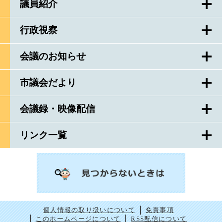
議員紹介
行政視察
会議のお知らせ
市議会だより
会議録・映像配信
リンク一覧
個人情報の取り扱いについて
免責事項
このホームページについて
RSS配信について