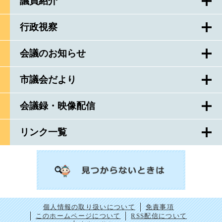
議員紹介
行政視察
会議のお知らせ
市議会だより
会議録・映像配信
リンク一覧
個人情報の取り扱いについて
免責事項
このホームページについて
RSS配信について