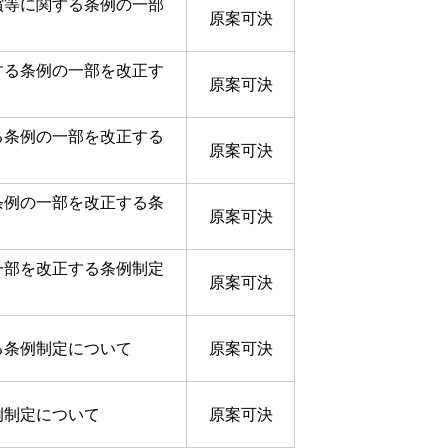
償等に関する条例の一部
原案可決
する条例の一部を改正す
原案可決
る条例の一部を改正する
原案可決
条例の一部を改正する条
原案可決
一部を改正する条例制定
原案可決
る条例制定について
原案可決
例制定について
原案可決