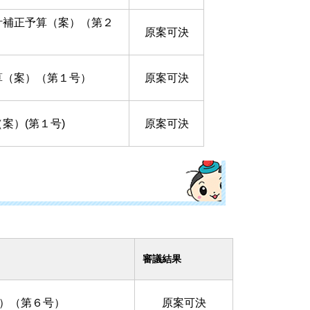
計補正予算（案）（第２
原案可決
算（案）（第１号）
原案可決
案）(第１号)
原案可決
）
審議結果
）（第６号）
原案可決