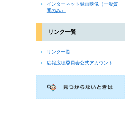
インターネット録画映像（一般質
問のみ）
リンク一覧
リンク一覧
広報広聴委員会公式アカウント