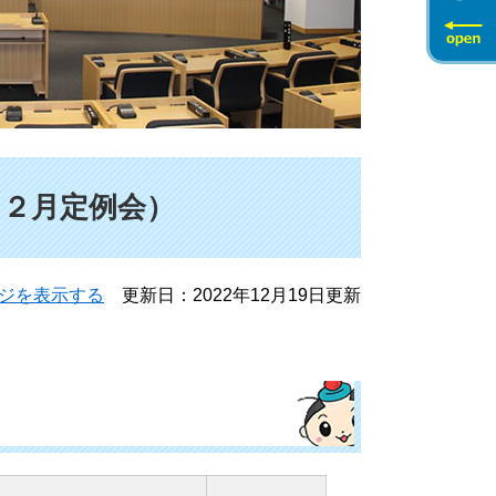
１２月定例会）
ジを表示する
更新日：2022年12月19日更新