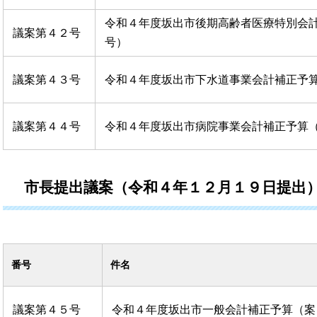
令和４年度坂出市後期高齢者医療特別会
議案第４２号
号）
議案第４３号
令和４年度坂出市下水道事業会計補正予
議案第４４号
令和４年度坂出市病院事業会計補正予算（
市長提出議案（令和４年１２月１９日提出
件名
番号
議案第４５号
令和４年度坂出市一般会計補正予算（案