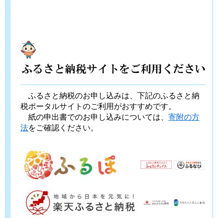
ふるさと納税のお申し込みは、下記のふるさと納
税ポータルサイトのご利用がおすすめです。
紙の申出書でのお申し込みについては、
寄附の方
法
をご確認ください。