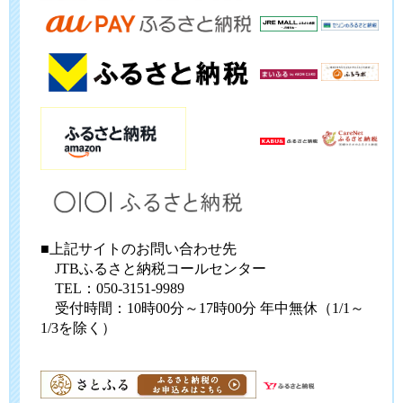
■上記サイトのお問い合わせ先
JTBふるさと納税コールセンター
TEL：050-3151-9989
受付時間：10時00分～17時00分 年中無休（1/1～
1/3を除く）