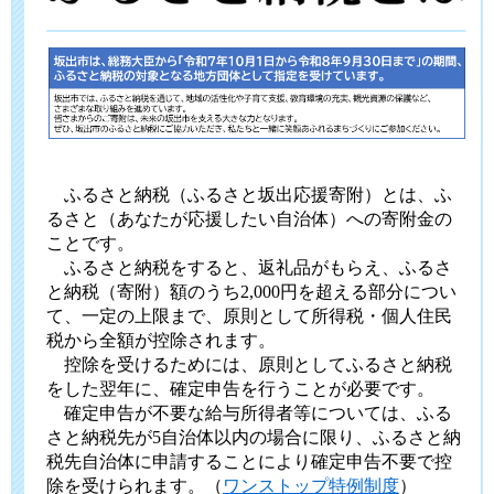
ふるさと納税（ふるさと坂出応援寄附）とは、ふ
るさと（あなたが応援したい自治体）への寄附金の
ことです。
ふるさと納税をすると、返礼品がもらえ、ふるさ
と納税（寄附）額のうち2,000円を超える部分につい
て、一定の上限まで、原則として所得税・個人住民
税から全額が控除されます。
控除を受けるためには、原則としてふるさと納税
をした翌年に、確定申告を行うことが必要です。
確定申告が不要な給与所得者等については、ふる
さと納税先が5自治体以内の場合に限り、ふるさと納
税先自治体に申請することにより確定申告不要で控
除を受けられます。（
ワンストップ特例制度
）