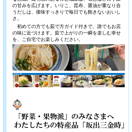
の甘みを広げます。いりこ、昆布、醤油が重なり合
うだしは、後味すっきりで毎日でも飽きないおいし
さ。
初めての方でも茹で方ガイド付きで、誰でもお店
の味に近づけます。茹で上がりの一瞬を楽しむ幸せ
を、ご自宅でお楽しみください。