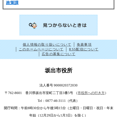
政策課
個人情報の取り扱いについて
免責事項
このホームページについて
RSS配信について
広告の募集について
坂出市役所
法人番号 9000020372030
〒762-8601 香川県坂出市室町二丁目3番5号
（
市役所への行き方
）
Tel：0877-46-3111（代表）
開庁時間：午前8時30分から午後5時15分（土曜日・日曜日・祝日・年末
年始（12月29日から1月3日）を除く）