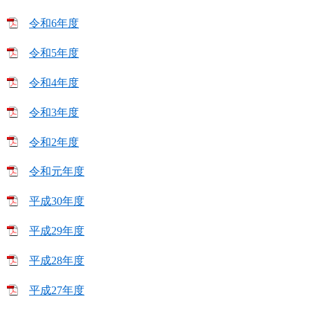
令和6年度
令和5年度
令和4年度
令和3年度
令和2年度
令和元年度
平成30年度
平成29年度
平成28年度
平成27年度