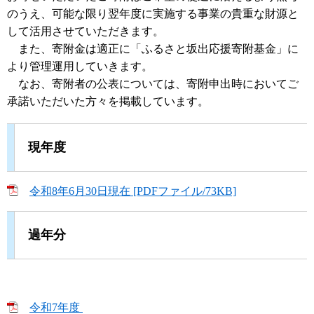
のうえ、可能な限り翌年度に実施する事業の貴重な財源と
して活用させていただきます。
また、寄附金は適正に「ふるさと坂出応援寄附基金」に
より管理運用していきます。
なお、寄附者の公表については、寄附申出時においてご
承諾いただいた方々を掲載しています。
現年度
令和8年6月30日現在 [PDFファイル/73KB]
過年分
令和7年度