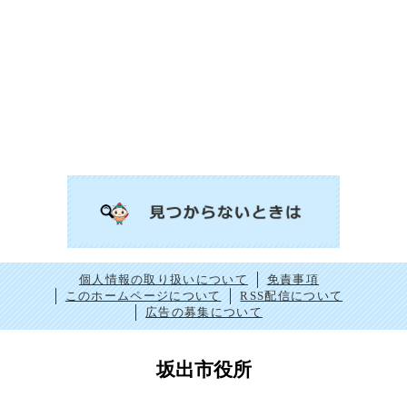
個人情報の取り扱いについて
免責事項
このホームページについて
RSS配信について
広告の募集について
坂出市役所