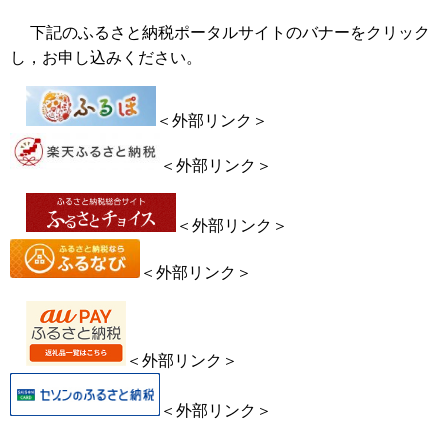
下記のふるさと納税ポータルサイトのバナーをクリック
し，お申し込みください。
＜外部リンク＞
＜外部リンク＞
＜外部リンク＞
＜外部リンク＞
＜外部リンク＞
＜外部リンク＞