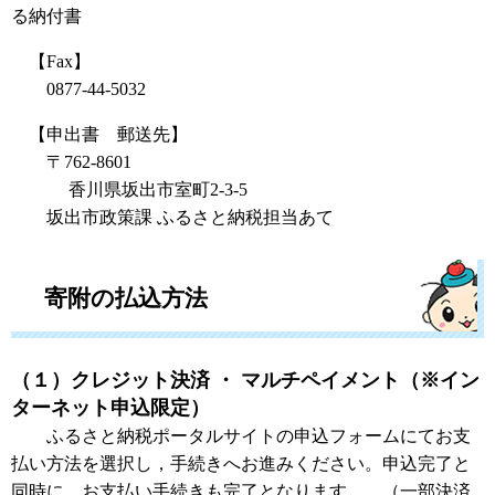
る納付書
【Fax】
0877-44-5032
【申出書 郵送先】
〒762-8601
香川県坂出市室町2-3-5
坂出市政策課 ふるさと納税担当あて
寄附の払込方法
（１）クレジット決済 ・ マルチペイメント（※イン
ターネット申込限定）
ふるさと納税ポータルサイトの申込フォームにてお支
払い方法を選択し，手続きへお進みください。申込完了と
同時に，お支払い手続きも完了となります。 （一部決済