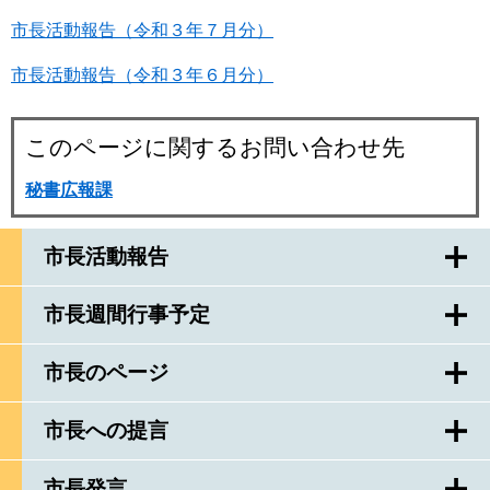
市長活動報告（令和３年７月分）
市長活動報告（令和３年６月分）
このページに関するお問い合わせ先
秘書広報課
市長活動報告
市長週間行事予定
市長のページ
市長への提言
市長発言