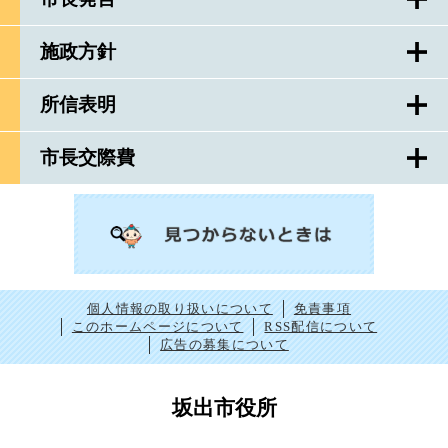
施政方針
所信表明
市長交際費
個人情報の取り扱いについて
免責事項
このホームページについて
RSS配信について
広告の募集について
坂出市役所