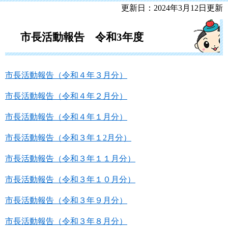
更新日：2024年3月12日更新
市長活動報告 令和3年度
市長活動報告（令和４年３月分）
市長活動報告（令和４年２月分）
市長活動報告（令和４年１月分）
市長活動報告（令和３年１2月分）
市長活動報告（令和３年１１月分）
市長活動報告（令和３年１０月分）
市長活動報告（令和３年９月分）
市長活動報告（令和３年８月分）