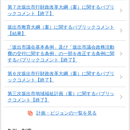
第７次坂出市行財政改革大綱（案）に関するパブリ
ックコメント【終了】
坂出市教育大綱（案）に関するパブリックコメント
【結果】
「坂出市議会基本条例」及び「坂出市議会政務活動
費の交付に関する条例」の一部を改正する条例に関
するパブリックコメント【終了】
第６次坂出市行財政改革大綱（案）に関するパブリ
ックコメント【終了】
第三次坂出市地域福祉計画（案）に関するパブリッ
クコメント【終了】
計画・ビジョンの一覧を見る