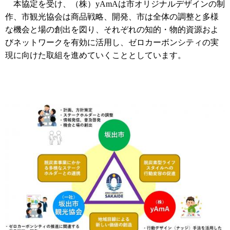
本協定を受け、（株）yAmAは市オリジナルデザインの制
作、市観光協会は商品戦略、開発、市は全体の調整と多様
な機会と場の創出を図り、それぞれの知的・物的資源およ
びネットワークを有効に活用し、ゼロカーボンシティの実
現に向けた取組を進めていくこととしています。