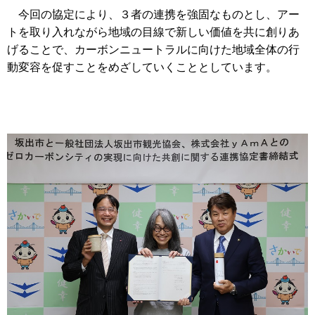
今回の協定により、３者の連携を強固なものとし、アー
トを取り入れながら地域の目線で新しい価値を共に創りあ
げることで、カーボンニュートラルに向けた地域全体の行
動変容を促すことをめざしていくこととしています。