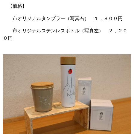
【価格】
市オリジナルタンブラー（写真右） １，８００円
市オリジナルステンレスボトル（写真左） ２，２０
０円