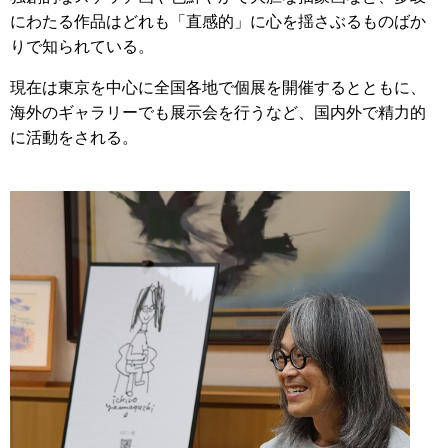
にわたる作品はどれも「直感的」に心を揺さぶるものばか
りで知られている。
現在は東京を中心に全国各地で個展を開催するとともに、
海外のギャラリーでも展示会を行うなど、国内外で精力的
に活動をされる。