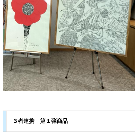
３者連携 第１弾商品