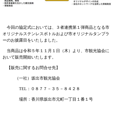
今回の協定式においては、３者連携第１弾商品となる市
オリジナルステンレスボトルおよび市オリジナルタンブラ
ーのお披露目をいたしました。
当商品は令和５年１１月１日（木）より、市観光協会に
おいて販売開始いたします。
【販売に関するお問合せ先】
（一社）坂出市観光協会
TEL：０８７７－３５－８４２８
場所：香川県坂出市元町一丁目１番１号