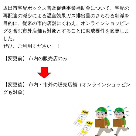
坂出市宅配ボックス普及促進事業補助金について、宅配の
再配達の減少による温室効果ガス排出量のさらなる削減を
目的に、従来の市内店舗にくわえ、オンラインショッピン
グを含む市外店舗も対象とすることに助成要件を変更しま
した。
ぜひ、ご利用ください！！
【変更前】 市内の販売店のみ
【変更後】 市内・市外の販売店舗（オンラインショッピン
グも対象）