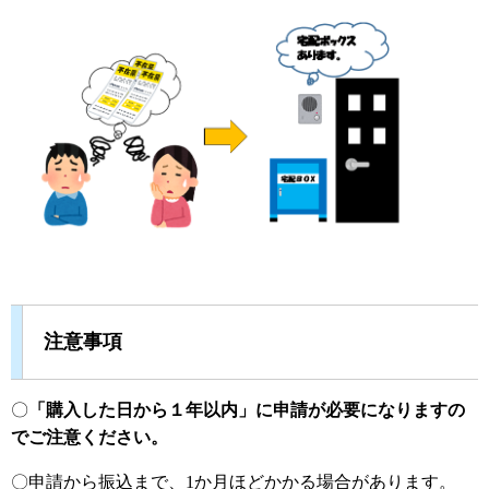
注意事項
〇
「購入した日から１年以内」に申請が必要になりますの
でご注意ください。
〇申請から振込まで、1か月ほどかかる場合があります。