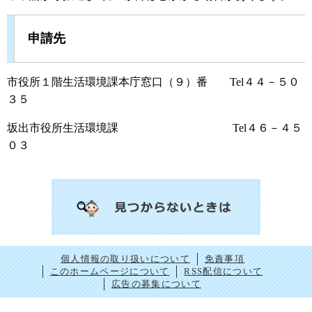
申請先
市役所１階生活環境課本庁窓口（９）番 Tel４４－５０
３５
坂出市役所生活環境課 Tel４６－４５
０３
個人情報の取り扱いについて
免責事項
このホームページについて
RSS配信について
広告の募集について