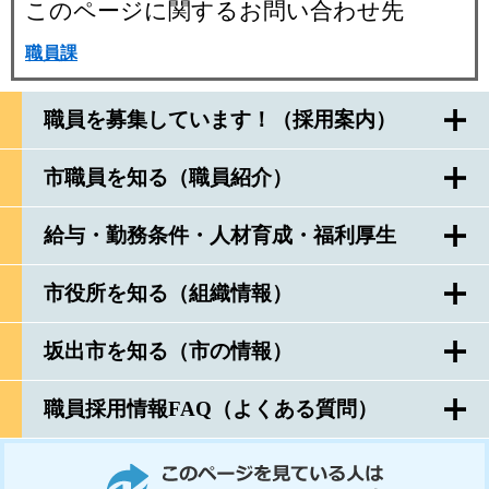
このページに関するお問い合わせ先
職員課
職員を募集しています！（採用案内）
市職員を知る（職員紹介）
給与・勤務条件・人材育成・福利厚生
市役所を知る（組織情報）
坂出市を知る（市の情報）
職員採用情報FAQ（よくある質問）
このページを見ている人はこんなページも見ています