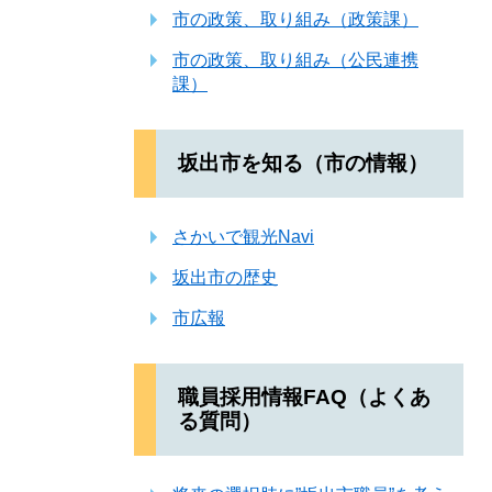
市の政策、取り組み（政策課）
市の政策、取り組み（公民連携
課）
坂出市を知る（市の情報）
さかいで観光Navi
坂出市の歴史
市広報
職員採用情報FAQ（よくあ
る質問）