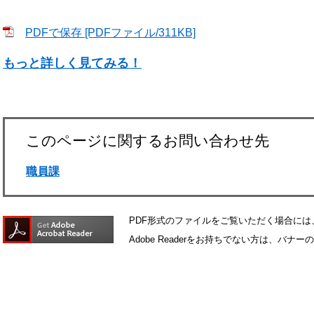
PDFで保存 [PDFファイル/311KB]
もっと詳しく見てみる！
このページに関するお問い合わせ先
職員課
PDF形式のファイルをご覧いただく場合には、Ad
Adobe Readerをお持ちでない方は、