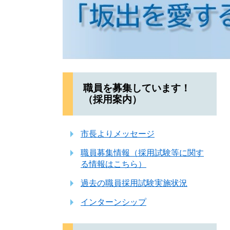
職員を募集しています！
（採用案内）
市長よりメッセージ
職員募集情報（採用試験等に関す
る情報はこちら）
過去の職員採用試験実施状況
インターンシップ