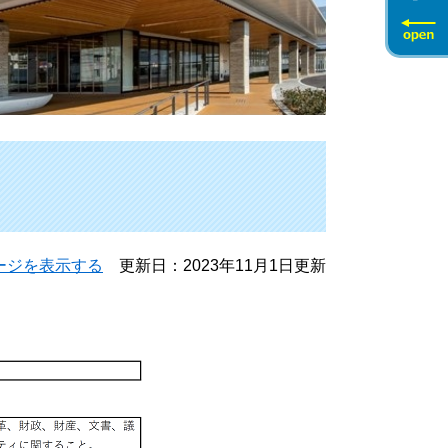
ージを表示する
更新日：2023年11月1日更新