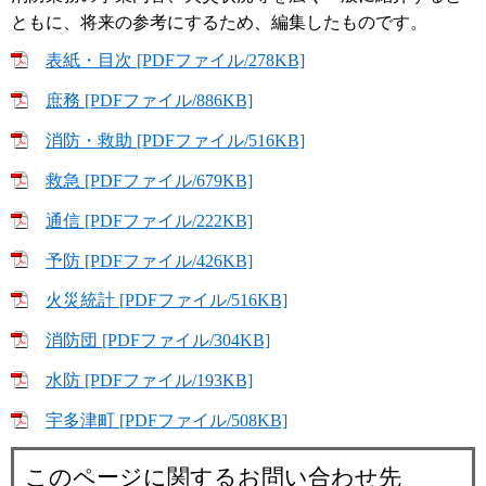
ともに、将来の参考にするため、編集したものです。
表紙・目次 [PDFファイル/278KB]
庶務 [PDFファイル/886KB]
消防・救助 [PDFファイル/516KB]
救急 [PDFファイル/679KB]
通信 [PDFファイル/222KB]
予防 [PDFファイル/426KB]
火災統計 [PDFファイル/516KB]
消防団 [PDFファイル/304KB]
水防 [PDFファイル/193KB]
宇多津町 [PDFファイル/508KB]
このページに関するお問い合わせ先