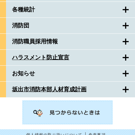
各種統計
消防団
消防職員採用情報
ハラスメント防止宣言
お知らせ
坂出市消防本部人材育成計画
個人情報の取り扱いについて
免責事項