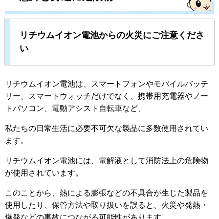
リチウムイオン電池からの火災にご注意くださ
い
リチウムイオン電池は、スマートフォンやモバイルバッテ
リー、スマートウォッチだけでなく、携帯用充電器やノー
トパソコン、電動アシスト自転車など、
私たちの日常生活に必要不可欠な製品に多数使用されてい
ます。
リチウムイオン電池には、電解液として消防法上の危険物
が使用されています。
このことから、熱による膨張などの不具合が生じた製品を
使用したり、保管方法や取り扱いを誤ると、火災や発熱・
爆発などの事故につながる可能性があります。