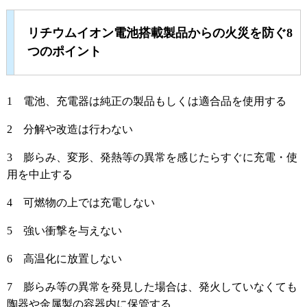
リチウムイオン電池搭載製品からの火災を防ぐ8
つのポイント
1 電池、充電器は純正の製品もしくは適合品を使用する
2 分解や改造は行わない
3 膨らみ、変形、発熱等の異常を感じたらすぐに充電・使
用を中止する
4 可燃物の上では充電しない
5 強い衝撃を与えない
6 高温化に放置しない
7 膨らみ等の異常を発見した場合は、発火していなくても
陶器や金属製の容器内に保管する