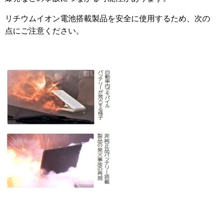
リチウムイオン電池搭載製品を安全に使用するため、次の
点にご注意ください。