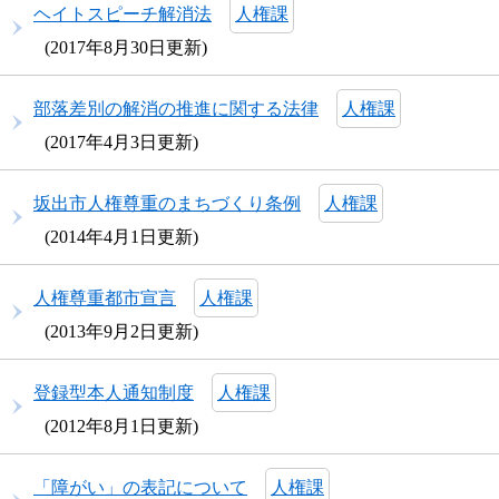
ヘイトスピーチ解消法
人権課
2017年8月30日更新
部落差別の解消の推進に関する法律
人権課
2017年4月3日更新
坂出市人権尊重のまちづくり条例
人権課
2014年4月1日更新
人権尊重都市宣言
人権課
2013年9月2日更新
登録型本人通知制度
人権課
2012年8月1日更新
「障がい」の表記について
人権課