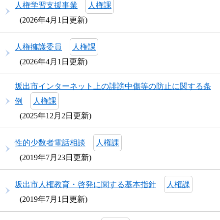
人権学習支援事業
人権課
2026年4月1日更新
人権擁護委員
人権課
2026年4月1日更新
坂出市インターネット上の誹謗中傷等の防止に関する条
例
人権課
2025年12月2日更新
性的少数者電話相談
人権課
2019年7月23日更新
坂出市人権教育・啓発に関する基本指針
人権課
2019年7月1日更新