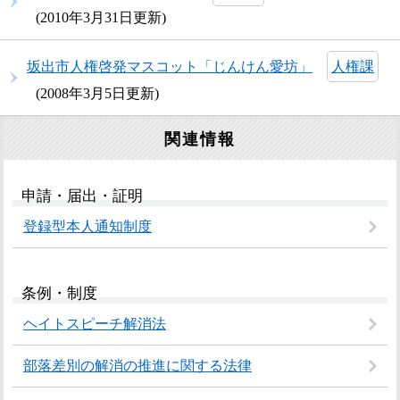
2010年3月31日更新
坂出市人権啓発マスコット「じんけん愛坊」
人権課
2008年3月5日更新
関連情報
申請・届出・証明
登録型本人通知制度
条例・制度
ヘイトスピーチ解消法
部落差別の解消の推進に関する法律