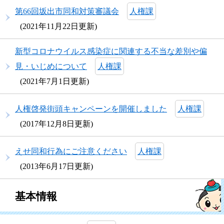
第66回坂出市同和対策審議会
人権課
2021年11月22日更新
新型コロナウイルス感染症に関連する不当な差別や偏
見・いじめについて
人権課
2021年7月1日更新
人権啓発街頭キャンペーンを開催しました
人権課
2017年12月8日更新
えせ同和行為にご注意ください
人権課
2013年6月17日更新
基本情報