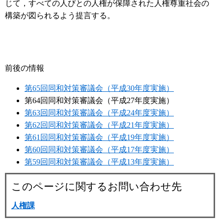
じて，すべての人びとの人権が保障された人権尊重社会の
構築が図られるよう提言する。
前後の情報
第65回同和対策審議会（平成30年度実施）
第64回同和対策審議会（平成27年度実施）
第63回同和対策審議会（平成24年度実施）
第62回同和対策審議会（平成21年度実施）
第61回同和対策審議会（平成19年度実施）
第60回同和対策審議会（平成17年度実施）
第59回同和対策審議会（平成13年度実施）
このページに関するお問い合わせ先
人権課