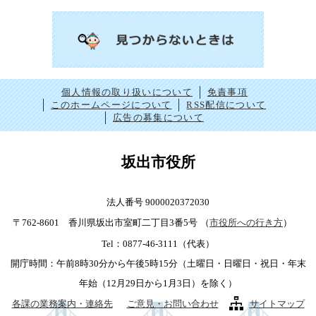
個人情報の取り扱いについて
免責事項
このホームページについて
RSS配信について
広告の募集について
坂出市役所
法人番号 9000020372030
〒762-8601 香川県坂出市室町二丁目3番5号
（
市役所への行き方
）
Tel：0877-46-3111（代表）
開庁時間：午前8時30分から午後5時15分（土曜日・日曜日・祝日・年末
年始（12月29日から1月3日）を除く）
各課の業務案内・連絡先
ご意見・お問い合わせ
サイトマップ