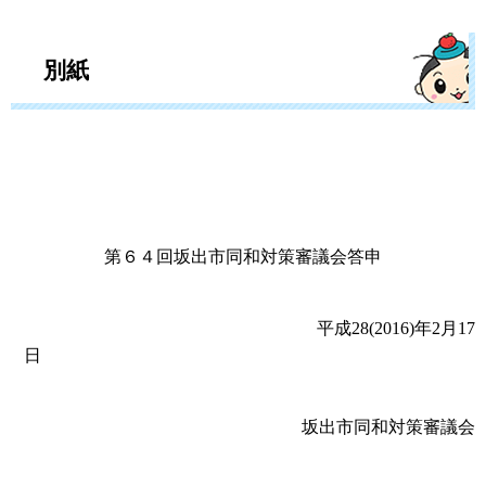
別紙
第６４回坂出市同和対策審議会答申
平成28(2016)年2月17
日
坂出市同和対策審議会