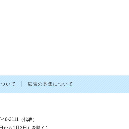
について
広告の募集について
7-46-3111（代表）
9日から1月3日）を除く）