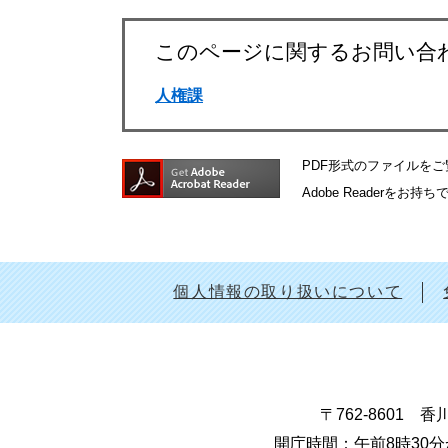
このページに関するお問い合
人権課
PDF形式のファイルをご覧
Adobe Reader
個人情報の取り扱いについて
〒762-8601
開庁時間：午前8時30分