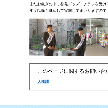
またお急ぎの中，啓発グッズ・チラシを受け
年度以降も継続して実施してまいりますので
このページに関するお問い合
人権課