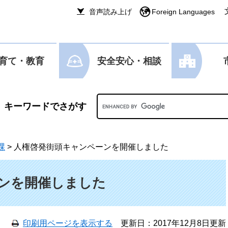
音声読み上げ
Foreign Languages
育て・教育
安全安心・相談
Googleカスタム検索
課
>
人権啓発街頭キャンペーンを開催しました
ンを開催しました
印刷用ページを表示する
更新日：2017年12月8日更新