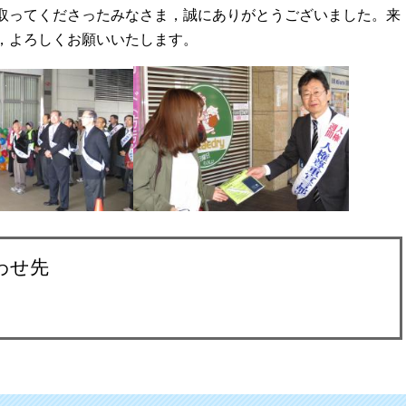
取ってくださったみなさま，誠にありがとうございました。来
，よろしくお願いいたします。
わせ先