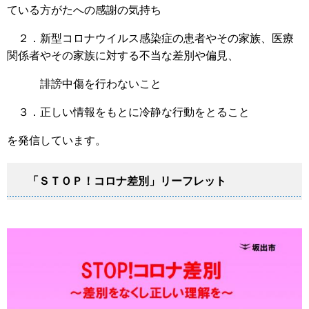
ている方がたへの感謝の気持ち
２．新型コロナウイルス感染症の患者やその家族、医療
関係者やその家族に対する不当な差別や偏見、
誹謗中傷を行わないこと
３．正しい情報をもとに冷静な行動をとること
を発信しています。
「ＳＴＯＰ！コロナ差別」リーフレット