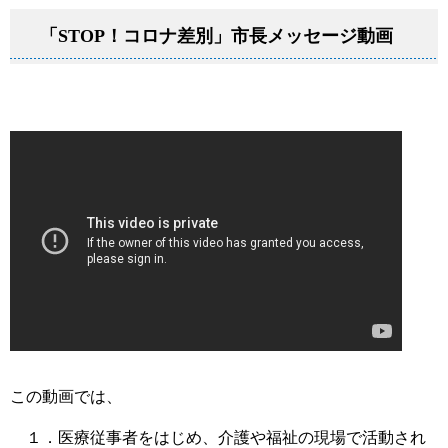
「STOP！コロナ差別」市長メッセージ動画
この動画では、
１．医療従事者をはじめ、介護や福祉の現場で活動され