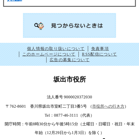
個人情報の取り扱いについて
免責事項
このホームページについて
RSS配信について
広告の募集について
坂出市役所
法人番号 9000020372030
〒762-8601 香川県坂出市室町二丁目3番5号
（
市役所への行き方
）
Tel：0877-46-3111（代表）
開庁時間：午前8時30分から午後5時15分（土曜日・日曜日・祝日・年末
年始（12月29日から1月3日）を除く）