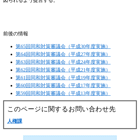
図られるよう提言する。
前後の情報
第65回同和対策審議会（平成30年度実施）
第64回同和対策審議会（平成27年度実施）
第63回同和対策審議会（平成24年度実施）
第62回同和対策審議会（平成21年度実施）
第61回同和対策審議会（平成19年度実施）
第60回同和対策審議会（平成17年度実施）
第59回同和対策審議会（平成13年度実施）
このページに関するお問い合わせ先
人権課