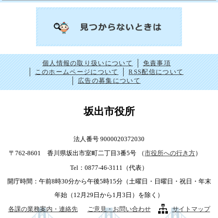
個人情報の取り扱いについて
免責事項
このホームページについて
RSS配信について
広告の募集について
坂出市役所
法人番号 9000020372030
〒762-8601 香川県坂出市室町二丁目3番5号
（
市役所への行き方
）
Tel：0877-46-3111（代表）
開庁時間：午前8時30分から午後5時15分（土曜日・日曜日・祝日・年末
年始（12月29日から1月3日）を除く）
各課の業務案内・連絡先
ご意見・お問い合わせ
サイトマップ