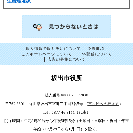
生活環境課
個人情報の取り扱いについて
免責事項
このホームページについて
RSS配信について
広告の募集について
坂出市役所
法人番号 9000020372030
〒762-8601 香川県坂出市室町二丁目3番5号
（
市役所への行き方
）
Tel：0877-46-3111（代表）
開庁時間：午前8時30分から午後5時15分（土曜日・日曜日・祝日・年末
年始（12月29日から1月3日）を除く）