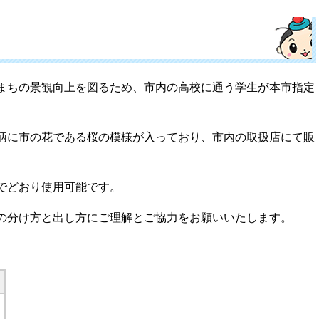
まちの景観向上を図るため、市内の高校に通う学生が本市指定
柄に市の花である桜の模様が入っており、市内の取扱店にて販
でどおり使用可能です。
の分け方と出し方にご理解とご協力をお願いいたします。