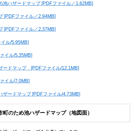
ザードマップ [PDFファイル／1.62MB]
PDFファイル／2.94MB]
PDFファイル／2.37MB]
/5.95MB]
ル/5.35MB]
マップ [PDFファイル/12.1MB]
ル/7.0MB]
ドマップ [PDFファイル/4.73MB]
市町のため池ハザードマップ（地図面）