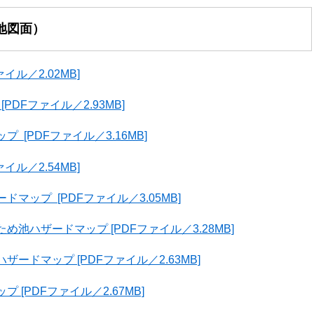
地図面）
ル／2.02MB]
DFファイル／2.93MB]
[PDFファイル／3.16MB]
ル／2.54MB]
ップ [PDFファイル／3.05MB]
ハザードマップ [PDFファイル／3.28MB]
ドマップ [PDFファイル／2.63MB]
[PDFファイル／2.67MB]