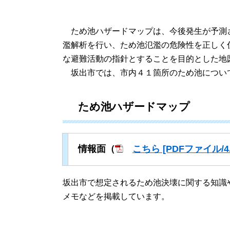
ため池ハザードマップは、今後発生が予測
濫解析を行い、ため池氾濫の危険性を正しく
な避難活動の指針とすることを目的とした地
坂出市では、市内４１箇所のため池につい
ため池ハザードマップ
情報面（
こちら [PDFファイル/4.
坂出市で想定されるため池決壊に関する知識
メモなどを掲載しています。