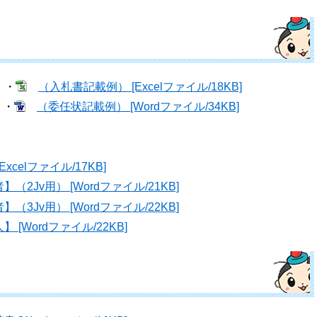
・・
（入札書記載例） [Excelファイル/18KB]
・・
（委任状記載例） [Wordファイル/34KB]
celファイル/17KB]
（2Jv用） [Wordファイル/21KB]
（3Jv用） [Wordファイル/22KB]
[Wordファイル/22KB]