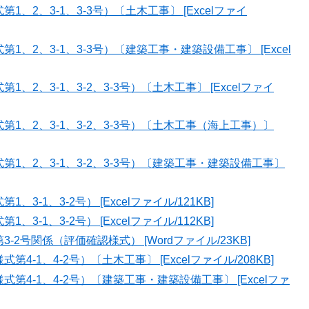
、2、3-1、3-3号）〔土木工事〕 [Excelファイ
、2、3-1、3-3号）〔建築工事・建築設備工事〕 [Excel
2、3-1、3-2、3-3号）〔土木工事〕 [Excelファイ
1、2、3-1、3-2、3-3号）〔土木工事（海上工事）〕
1、2、3-1、3-2、3-3号）〔建築工事・建築設備工事〕
-1、3-2号） [Excelファイル/121KB]
-1、3-2号） [Excelファイル/112KB]
2号関係（評価確認様式） [Wordファイル/23KB]
-1、4-2号）〔土木工事〕 [Excelファイル/208KB]
4-1、4-2号）〔建築工事・建築設備工事〕 [Excelファ