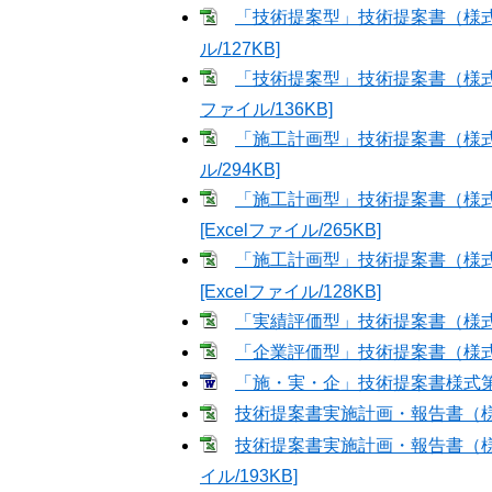
「技術提案型」技術提案書（様式第1
ル/127KB]
「技術提案型」技術提案書（様式第1
ファイル/136KB]
「施工計画型」技術提案書（様式第1、
ル/294KB]
「施工計画型」技術提案書（様式第
[Excelファイル/265KB]
「施工計画型」技術提案書（様式第
[Excelファイル/128KB]
「実績評価型」技術提案書（様式第1、3
「企業評価型」技術提案書（様式第1、3
「施・実・企」技術提案書様式第3-
技術提案書実施計画・報告書（様式第4
技術提案書実施計画・報告書（様式第
イル/193KB]