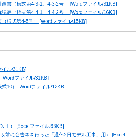
様式第4-3-1、4-3-2号） [Wordファイル/31KB]
様式第4-4-1、4-4-2号） [Wordファイル/16KB]
第4-5号） [Wordファイル/15KB]
イル/31KB]
ordファイル/31KB]
） [Wordファイル/12KB]
 [Excelファイル/63KB]
以前に公告等を行った「週休2日モデル工事」用） [Excel