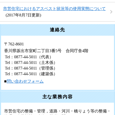
市営住宅におけるアスベスト状況等の使用実態について
2017年8月7日更新
連絡先
〒762-8601
香川県坂出市室町二丁目3番5号 合同庁舎4階
Tel：0877-44-5011
（代表）
Tel：0877-44-5011
（土木係）
Tel：0877-44-5011
（管理係）
Tel：0877-44-5011
（建築係）
■
問い合わせフォーム
主な業務内容
市営住宅の整備・管理，道路・河川・橋りょう等の整備・