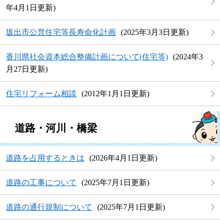
年4月1日更新
坂出市公営住宅等長寿命化計画
2025年3月3日更新
香川県社会資本総合整備計画について(住宅等)
2024年3
月27日更新
住宅リフォーム相談
2012年1月1日更新
道路・河川・橋梁
道路を占用するときは
2026年4月1日更新
道路の工事について
2025年7月1日更新
道路の通行規制について
2025年7月1日更新