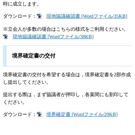
時に成立します。
ダウンロード：
現地協議確認書 [Wordファイル/35KB]
※立会人が多数の場合はこちらの様式をご利用ください。
現地協議確認書 [Wordファイル/38KB]
境界確定書の交付
境界確定書の交付を希望する場合は，境界確定書を2部作成
し提出してください。
提出する際は，まず協議者が押印し，各葉間にも割印して
ください。
ダウンロード：
境界確定書 [Wordファイル/29KB]