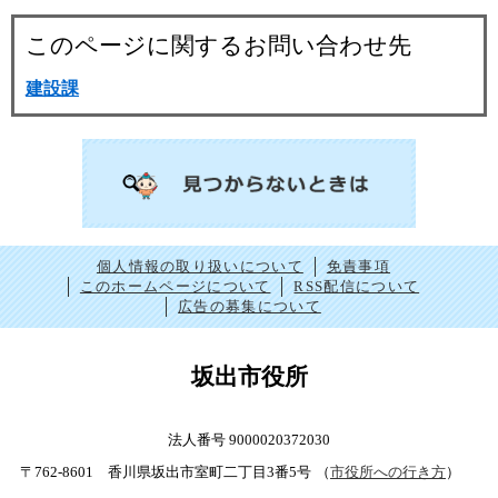
このページに関するお問い合わせ先
建設課
個人情報の取り扱いについて
免責事項
このホームページについて
RSS配信について
広告の募集について
坂出市役所
法人番号 9000020372030
〒762-8601 香川県坂出市室町二丁目3番5号
（
市役所への行き方
）