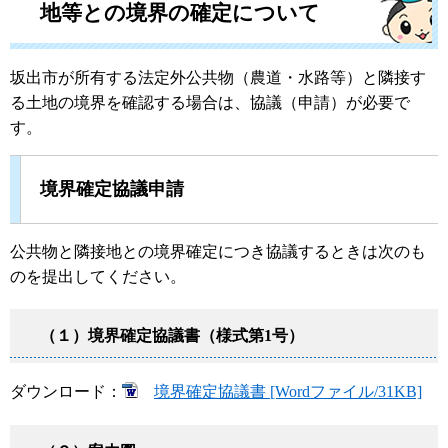
地等との境界の確定について
坂出市が所有する法定外公共物（農道・水路等）と隣接す
る土地の境界を確認する場合は、協議（申請）が必要で
す。
境界確定協議申請
公共物と隣接地との境界確定につき協議するときは次のも
のを提出してください。
（１）境界確定協議書（様式第1号）
ダウンロード：
境界確定協議書 [Wordファイル/31KB]