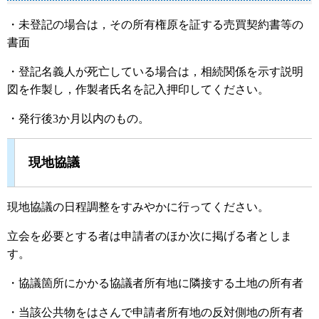
・未登記の場合は，その所有権原を証する売買契約書等の
書面
・登記名義人が死亡している場合は，相続関係を示す説明
図を作製し，作製者氏名を記入押印してください。
・発行後3か月以内のもの。
現地協議
現地協議の日程調整をすみやかに行ってください。
立会を必要とする者は申請者のほか次に掲げる者としま
す。
・協議箇所にかかる協議者所有地に隣接する土地の所有者
・当該公共物をはさんで申請者所有地の反対側地の所有者