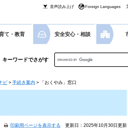
音声読み上げ
Foreign Languages
育て・教育
安全安心・相談
Googleカスタム検索
ナビ
>
手続き案内
>
「おくやみ」窓口
印刷用ページを表示する
更新日：2025年10月30日更新