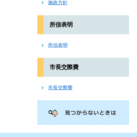
施政方針
所信表明
所信表明
市長交際費
市長交際費