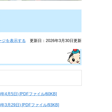
ージを表示する
更新日：2026年3月30日更新
5日) [PDFファイル/60KB]
29日) [PDFファイル/93KB]