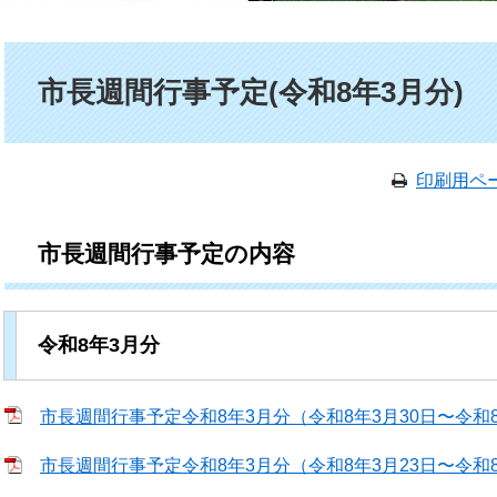
本文
市長週間行事予定(令和8年3月分)
印刷用ペ
市長週間行事予定の内容
令和8年3月分
市長週間行事予定令和8年3月分（令和8年3月30日〜令和8年4月
市長週間行事予定令和8年3月分（令和8年3月23日〜令和8年3月