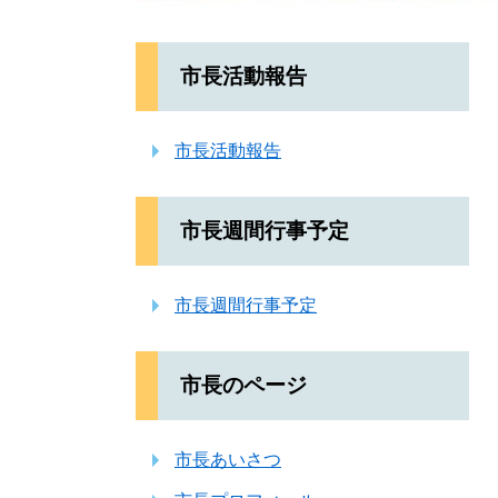
市長活動報告
市長活動報告
市長週間行事予定
市長週間行事予定
市長のページ
市長あいさつ