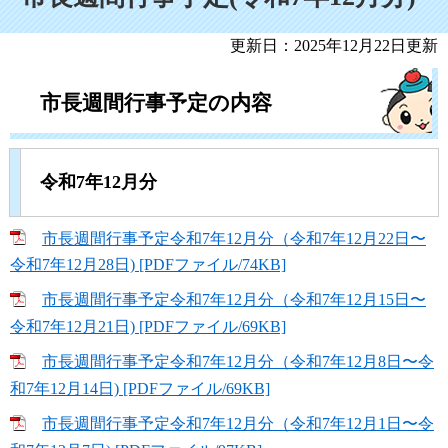
更新日：2025年12月22日更新
市長週間行事予定の内容
令和7年12月分
市長週間行事予定令和7年12月分（令和7年12月22日〜
令和7年12月28日) [PDFファイル/74KB]
市長週間行事予定令和7年12月分（令和7年12月15日〜
令和7年12月21日) [PDFファイル/69KB]
市長週間行事予定令和7年12月分（令和7年12月8日〜令
和7年12月14日) [PDFファイル/69KB]
市長週間行事予定令和7年12月分（令和7年12月1日〜令