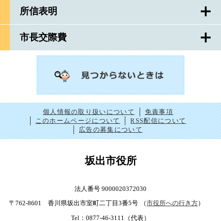
所信表明
市長交際費
個人情報の取り扱いについて
免責事項
このホームページについて
RSS配信について
広告の募集について
坂出市役所
法人番号 9000020372030
〒762-8601 香川県坂出市室町二丁目3番5号
（
市役所への行き方
）
Tel：0877-46-3111（代表）