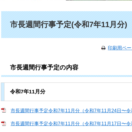
本文
市長週間行事予定(令和7年11月分)
印刷用ペー
市長週間行事予定の内容
令和7年11月分
市長週間行事予定令和7年11月分（令和7年11月24日〜令和7年
市長週間行事予定令和7年11月分（令和7年11月17日〜令和7年