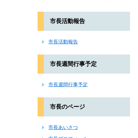
市長活動報告
市長活動報告
市長週間行事予定
市長週間行事予定
市長のページ
市長あいさつ