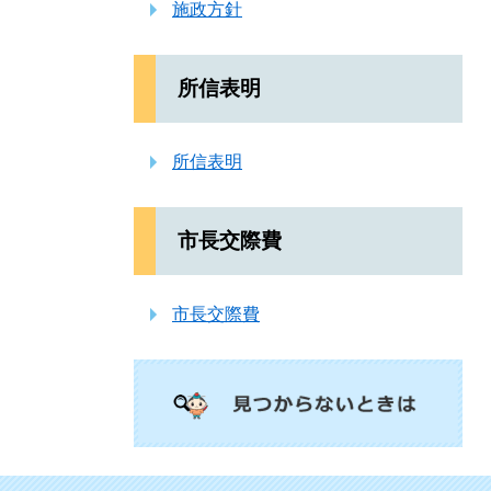
施政方針
所信表明
所信表明
市長交際費
市長交際費