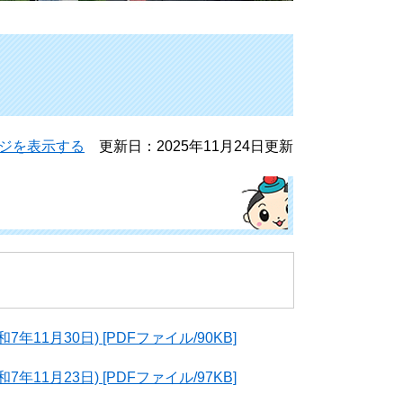
ジを表示する
更新日：2025年11月24日更新
11月30日) [PDFファイル/90KB]
11月23日) [PDFファイル/97KB]