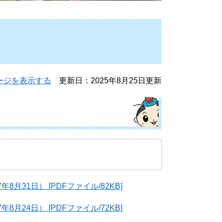
ージを表示する
更新日：2025年8月25日更新
月31日） [PDFファイル/82KB]
月24日） [PDFファイル/72KB]