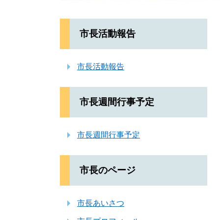
市長活動報告
市長活動報告
市長週間行事予定
市長週間行事予定
市長のページ
市長あいさつ