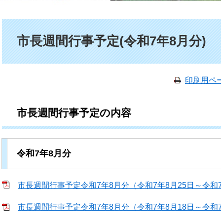
本文
市長週間行事予定(令和7年8月分)
印刷用ペ
市長週間行事予定の内容
令和7年8月分
市長週間行事予定令和7年8月分（令和7年8月25日～令和7年8
市長週間行事予定令和7年8月分（令和7年8月18日～令和7年8