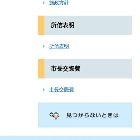
施政方針
所信表明
所信表明
市長交際費
市長交際費