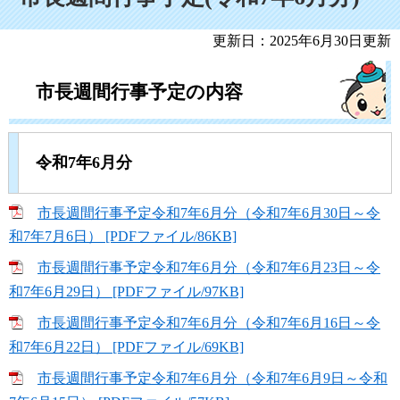
更新日：2025年6月30日更新
市長週間行事予定の内容
令和7年6月分
市長週間行事予定令和7年6月分（令和7年6月30日～令
和7年7月6日） [PDFファイル/86KB]
市長週間行事予定令和7年6月分（令和7年6月23日～令
和7年6月29日） [PDFファイル/97KB]
市長週間行事予定令和7年6月分（令和7年6月16日～令
和7年6月22日） [PDFファイル/69KB]
市長週間行事予定令和7年6月分（令和7年6月9日～令和