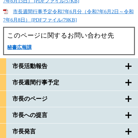
7年6月15日） [PDFファイル/57KB]
市長週間行事予定令和7年6月分（令和7年6月2日～令和
7年6月8日） [PDFファイル/79KB]
このページに関するお問い合わせ先
秘書広報課
市長活動報告
市長週間行事予定
市長のページ
市長への提言
市長発言