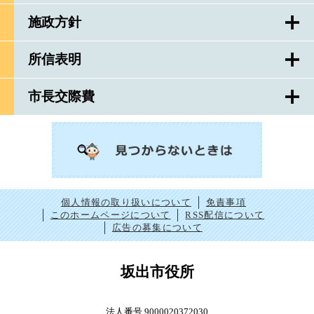
施政方針
所信表明
市長交際費
個人情報の取り扱いについて
免責事項
このホームページについて
RSS配信について
広告の募集について
坂出市役所
法人番号 9000020372030