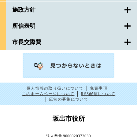
施政方針
所信表明
市長交際費
個人情報の取り扱いについて
免責事項
このホームページについて
RSS配信について
広告の募集について
坂出市役所
法人番号 9000020372030