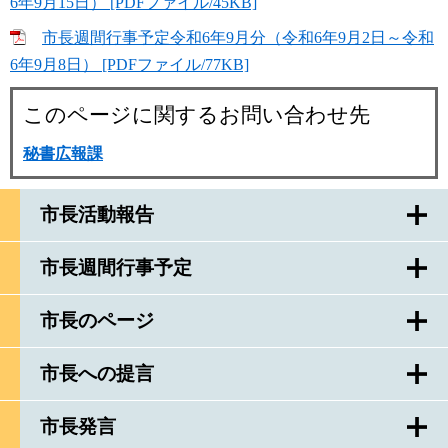
6年9月15日） [PDFファイル/45KB]
市長週間行事予定令和6年9月分（令和6年9月2日～令和
6年9月8日） [PDFファイル/77KB]
このページに関するお問い合わせ先
秘書広報課
市長活動報告
市長週間行事予定
市長のページ
市長への提言
市長発言