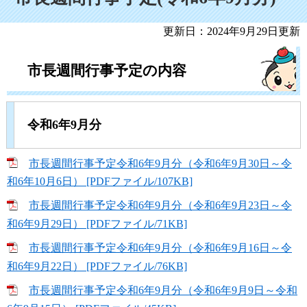
更新日：2024年9月29日更新
市長週間行事予定の内容
令和6年9月分
市長週間行事予定令和6年9月分（令和6年9月30日～令
和6年10月6日） [PDFファイル/107KB]
市長週間行事予定令和6年9月分（令和6年9月23日～令
和6年9月29日） [PDFファイル/71KB]
市長週間行事予定令和6年9月分（令和6年9月16日～令
和6年9月22日） [PDFファイル/76KB]
市長週間行事予定令和6年9月分（令和6年9月9日～令和