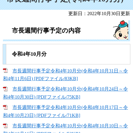
更新日：2022年10月30日更新
市長週間行事予定の内容
令和4年10月分
市長週間行事予定令和4年10月分(令和4年10月31日～令
和4年11月6日) [PDFファイル/83KB]
市長週間行事予定令和4年10月分(令和4年10月24日～令
和4年10月30日) [PDFファイル/75KB]
市長週間行事予定令和4年10月分(令和4年10月17日～令
和4年10月23日) [PDFファイル/71KB]
市長週間行事予定令和4年10月分(令和4年10月10日～令