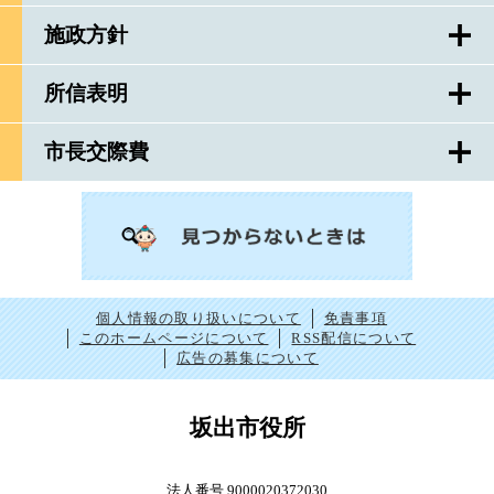
施政方針
所信表明
市長交際費
個人情報の取り扱いについて
免責事項
このホームページについて
RSS配信について
広告の募集について
坂出市役所
法人番号 9000020372030