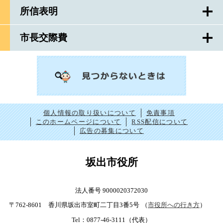
所信表明
市長交際費
個人情報の取り扱いについて
免責事項
このホームページについて
RSS配信について
広告の募集について
坂出市役所
法人番号 9000020372030
〒762-8601 香川県坂出市室町二丁目3番5号
（
市役所への行き方
）
Tel：0877-46-3111（代表）