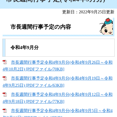
更新日：2022年9月25日更新
市長週間行事予定の内容
令和4年9月分
市長週間行事予定令和4年9月分(令和4年9月26日～令和
4年10月2日) [PDFファイル/70KB]
市長週間行事予定令和4年9月分(令和4年9月19日～令和
4年9月25日) [PDFファイル/63KB]
市長週間行事予定令和4年9月分(令和4年9月12日～令和
4年9月18日) [PDFファイル/77KB]
市長週間行事予定令和4年9月分(令和4年9月5日～令和4