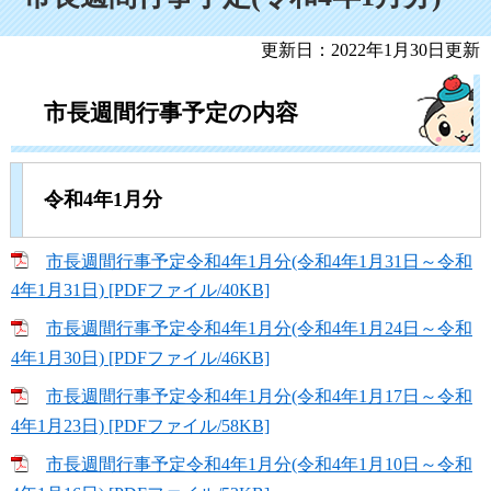
更新日：2022年1月30日更新
市長週間行事予定の内容
令和4年1月分
市長週間行事予定令和4年1月分(令和4年1月31日～令和
4年1月31日) [PDFファイル/40KB]
市長週間行事予定令和4年1月分(令和4年1月24日～令和
4年1月30日) [PDFファイル/46KB]
市長週間行事予定令和4年1月分(令和4年1月17日～令和
4年1月23日) [PDFファイル/58KB]
市長週間行事予定令和4年1月分(令和4年1月10日～令和