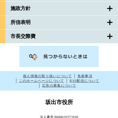
施政方針
所信表明
市長交際費
個人情報の取り扱いについて
免責事項
このホームページについて
RSS配信について
広告の募集について
坂出市役所
法人番号 9000020372030